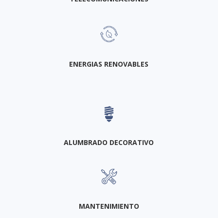
ENERGIAS RENOVABLES
ALUMBRADO DECORATIVO
MANTENIMIENTO