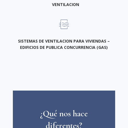
VENTILACION
SISTEMAS DE VENTILACION PARA VIVIENDAS –
EDIFICIOS DE PUBLICA CONCURRENCIA (GAS)
¿Qué nos hace
diferentes?