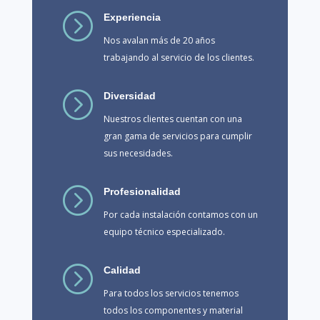
=
Experiencia
Nos avalan más de 20 años
trabajando al servicio de los clientes.
=
Diversidad
Nuestros clientes cuentan con una
gran gama de servicios para cumplir
sus necesidades.
=
Profesionalidad
Por cada instalación contamos con un
equipo técnico especializado.
=
Calidad
Para todos los servicios tenemos
todos los componentes y material