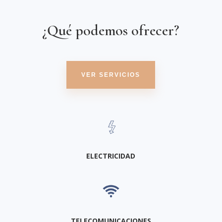
¿Qué podemos ofrecer?
VER SERVICIOS
ELECTRICIDAD
TELECOMUNICACIONES