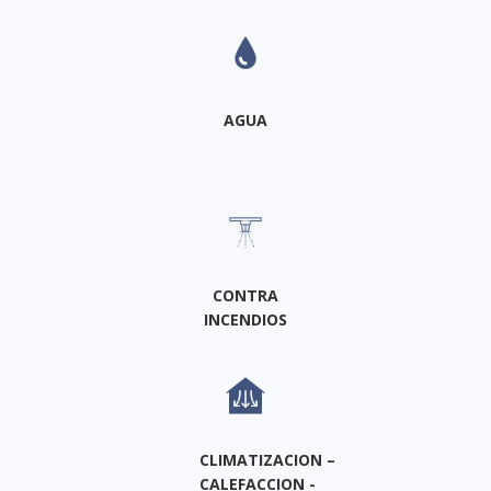
AGUA
CONTRA
INCENDIOS
CLIMATIZACION –
CALEFACCION -