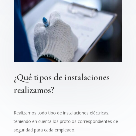
¿Qué tipos de instalaciones
realizamos?
Realizamos todo tipo de instalaciones eléctricas,
teniendo en cuenta los protolos correspondientes de
seguridad para cada empleado.