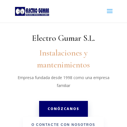
Electro Gumar S.L.
Instalaciones y
mantenimientos
Empresa fundada desde 1998 como una empresa
familiar
CONÓZCANOS
O CONTACTE CON NOSOTROS