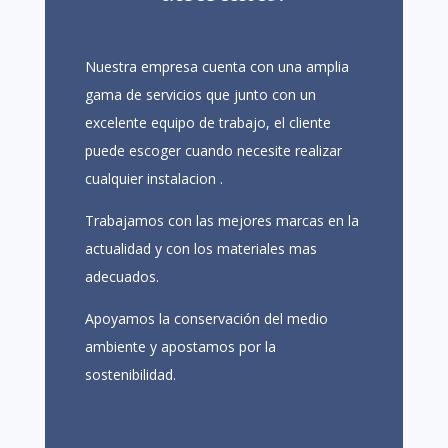
Nuestra empresa cuenta con una amplia
gama de servicios que junto con un
excelente equipo de trabajo, el cliente
puede escoger cuando necesite realizar
cualquier instalacion .
Trabajamos con las mejores marcas en la
actualidad y con los materiales mas
adecuados.
Apoyamos la conservación del medio
ambiente y apostamos por la
sostenibilidad.