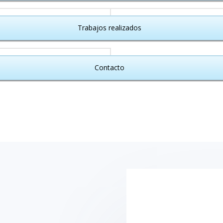
Trabajos realizados
Contacto