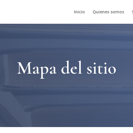
Inicio
Quienes somos
Mapa del sitio