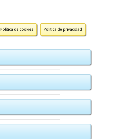
Política de cookies
Política de privacidad