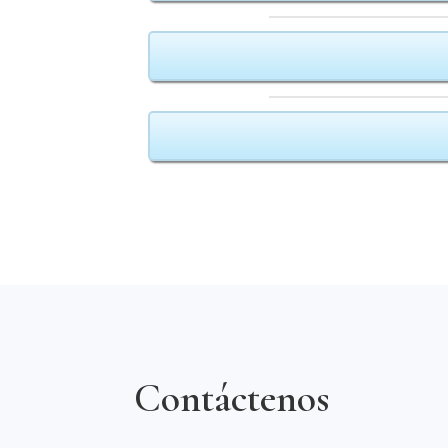
Contáctenos