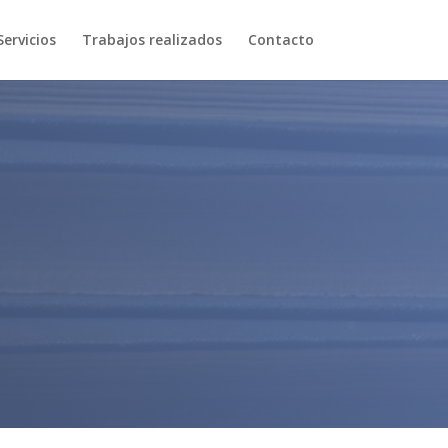
Servicios
Trabajos realizados
Contacto