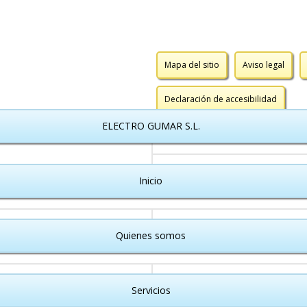
Mapa del sitio
Aviso legal
Declaración de accesibilidad
ELECTRO GUMAR S.L.
Inicio
Quienes somos
Servicios