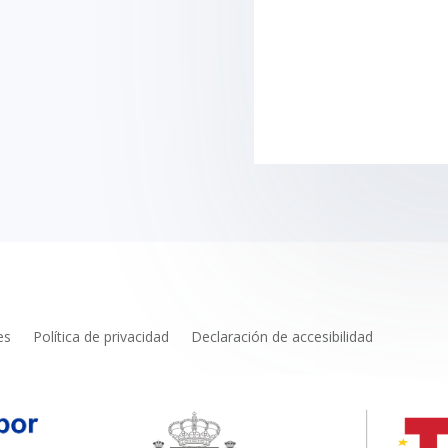
es
Política de privacidad
Declaración de accesibilidad