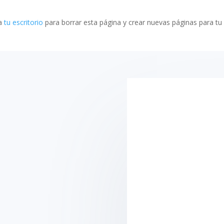
 a
tu escritorio
para borrar esta página y crear nuevas páginas para tu